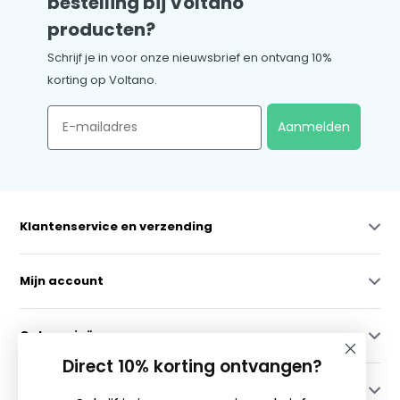
bestelling bij Voltano
producten?
Schrijf je in voor onze nieuwsbrief en ontvang 10%
korting op Voltano.
Email
Aanmelden
Klantenservice en verzending
Mijn account
Categorieën
Direct 10% korting ontvangen?
Contact