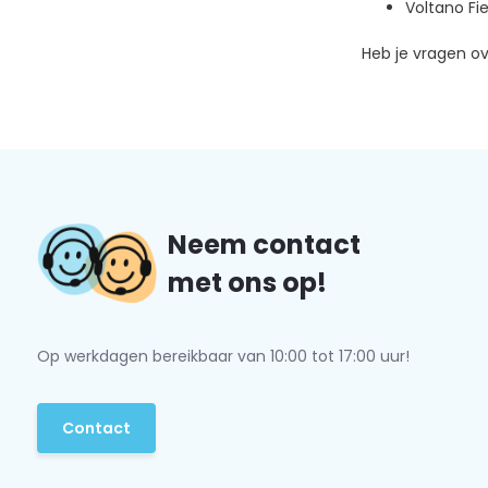
Voltano F
Heb je vragen o
Neem contact
met ons op!
Op werkdagen bereikbaar van 10:00 tot 17:00 uur!
Contact