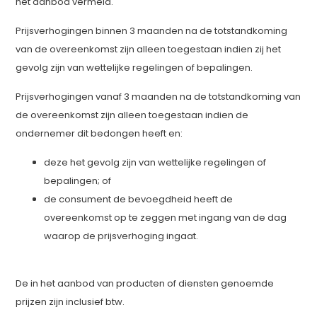
het aanbod vermeld.
Prijsverhogingen binnen 3 maanden na de totstandkoming
van de overeenkomst zijn alleen toegestaan indien zij het
gevolg zijn van wettelijke regelingen of bepalingen.
Prijsverhogingen vanaf 3 maanden na de totstandkoming van
de overeenkomst zijn alleen toegestaan indien de
ondernemer dit bedongen heeft en:
deze het gevolg zijn van wettelijke regelingen of
bepalingen; of
de consument de bevoegdheid heeft de
overeenkomst op te zeggen met ingang van de dag
waarop de prijsverhoging ingaat.
De in het aanbod van producten of diensten genoemde
prijzen zijn inclusief btw.