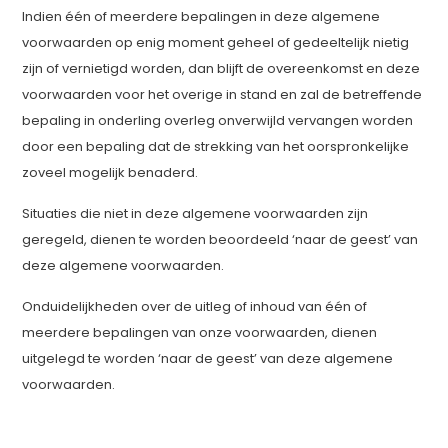
Indien één of meerdere bepalingen in deze algemene
voorwaarden op enig moment geheel of gedeeltelijk nietig
zijn of vernietigd worden, dan blijft de overeenkomst en deze
voorwaarden voor het overige in stand en zal de betreffende
bepaling in onderling overleg onverwijld vervangen worden
door een bepaling dat de strekking van het oorspronkelijke
zoveel mogelijk benaderd.
Situaties die niet in deze algemene voorwaarden zijn
geregeld, dienen te worden beoordeeld ‘naar de geest’ van
deze algemene voorwaarden.
Onduidelijkheden over de uitleg of inhoud van één of
meerdere bepalingen van onze voorwaarden, dienen
uitgelegd te worden ‘naar de geest’ van deze algemene
voorwaarden.