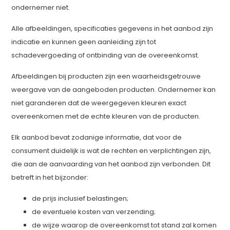
ondernemer niet.
Alle afbeeldingen, specificaties gegevens in het aanbod zijn
indicatie en kunnen geen aanleiding zijn tot
schadevergoeding of ontbinding van de overeenkomst.
Afbeeldingen bij producten zijn een waarheidsgetrouwe
weergave van de aangeboden producten. Ondernemer kan
niet garanderen dat de weergegeven kleuren exact
overeenkomen met de echte kleuren van de producten.
Elk aanbod bevat zodanige informatie, dat voor de
consument duidelijk is wat de rechten en verplichtingen zijn,
die aan de aanvaarding van het aanbod zijn verbonden. Dit
betreft in het bijzonder:
de prijs inclusief belastingen;
de eventuele kosten van verzending;
de wijze waarop de overeenkomst tot stand zal komen