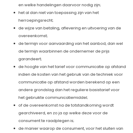
en welke handelingen daarvoor nodig zijn;
het al dan niet van toepassing zijn van het
herroepingsrecht;
de wijze van betaling, aflevering en uitvoering van de
overeenkomst;
de termijn voor aanvaarding van het aanbod, dan wel
de termijn waarbinnen de ondernemer de prijs
garandeert;
de hoogte van het tarief voor communicatie op afstand
indien de kosten van het gebruik van de techniek voor
communicatie op afstand worden berekend op een
andere grondslag dan het reguliere basistarief voor
het gebruikte communicatiemiddel;
of de overeenkomst na de totstandkoming wordt
gearchiveerd, en zo ja op welke deze voor de
consument te raadplegen is;
de manier waarop de consument, voor het sluiten van