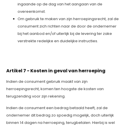
ingaande op de dag van het aangaan van de
overeenkomst.
Om gebruik te maken van zijn herroepingsrecht, zal de
consument zich richten naar de door de ondernemer
bij het aanbod en/of uiterlijk bij de levering ter zake
verstrekte redelijke en duidelijke instructies.
Artikel 7 - Kosten in geval van herroeping
Indien de consument gebruik maakt van zijn
herroepingsrecht, komen ten hoogste de kosten van
terugzending voor zijn rekening.
Indien de consument een bedrag betaald heeft, zal de
ondernemer dit bedrag zo spoedig mogelijk, doch uiterlijk
binnen 14 dagen na herroeping, terugbetalen. Hierbij is wel