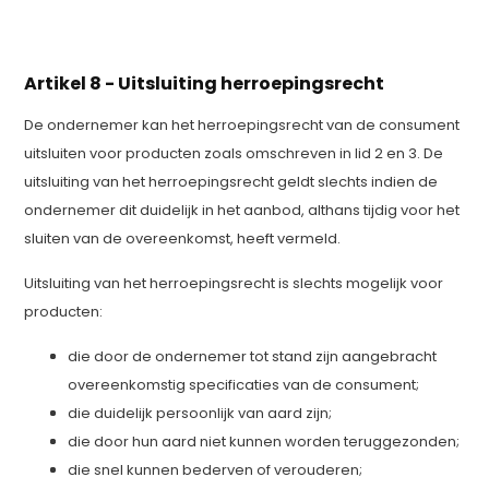
Artikel 8 - Uitsluiting herroepingsrecht
De ondernemer kan het herroepingsrecht van de consument
uitsluiten voor producten zoals omschreven in lid 2 en 3. De
uitsluiting van het herroepingsrecht geldt slechts indien de
ondernemer dit duidelijk in het aanbod, althans tijdig voor het
sluiten van de overeenkomst, heeft vermeld.
Uitsluiting van het herroepingsrecht is slechts mogelijk voor
producten:
die door de ondernemer tot stand zijn aangebracht
overeenkomstig specificaties van de consument;
die duidelijk persoonlijk van aard zijn;
die door hun aard niet kunnen worden teruggezonden;
die snel kunnen bederven of verouderen;