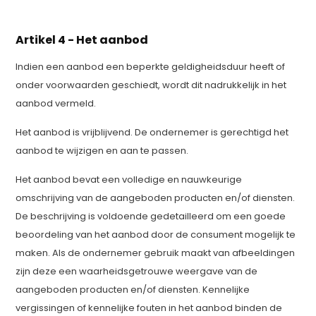
Artikel 4 - Het aanbod
Indien een aanbod een beperkte geldigheidsduur heeft of
onder voorwaarden geschiedt, wordt dit nadrukkelijk in het
aanbod vermeld.
Het aanbod is vrijblijvend. De ondernemer is gerechtigd het
aanbod te wijzigen en aan te passen.
Het aanbod bevat een volledige en nauwkeurige
omschrijving van de aangeboden producten en/of diensten.
De beschrijving is voldoende gedetailleerd om een goede
beoordeling van het aanbod door de consument mogelijk te
maken. Als de ondernemer gebruik maakt van afbeeldingen
zijn deze een waarheidsgetrouwe weergave van de
aangeboden producten en/of diensten. Kennelijke
vergissingen of kennelijke fouten in het aanbod binden de