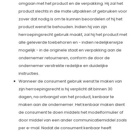
omgaan met het product en de verpakking. Hij zal het
product slechts in die mate uitpakken of gebruiken voor
zover dat nodig is om te kunnen beoordelen of hij het
product wenst te behouden. Indien hij van zijn
herroepingsrecht gebruik maakt, zal hij het product met
alle geleverde toebehoren en - indien redelijkerwijze
mogelijk - in de originele staat en verpakking aan de
ondernemer retourneren, conform de door de
ondernemer verstrekte redelijke en duidelijke
instructies.
Wanneer de consument gebruik wenst te maken van
zijn herroepingsrecht is hij verplicht dit binnen 30
dagen, na ontvangst van het product, kenbaar te
maken aan de ondernemer. Het kenbaar maken dient
de consument te doen middels het modelformulier of
door middel van een ander communicatiemiddel zoals
per e-mail. Nadat de consument kenbaar heeft