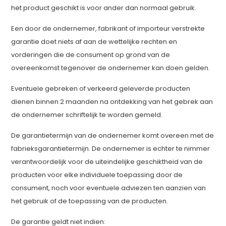
het product geschikt is voor ander dan normaal gebruik.
Een door de ondernemer, fabrikant of importeur verstrekte
garantie doet niets af aan de wettelijke rechten en
vorderingen die de consument op grond van de
overeenkomst tegenover de ondernemer kan doen gelden.
Eventuele gebreken of verkeerd geleverde producten
dienen binnen 2 maanden na ontdekking van het gebrek aan
de ondernemer schriftelijk te worden gemeld.
De garantietermijn van de ondernemer komt overeen met de
fabrieksgarantietermijn. De ondernemer is echter te nimmer
verantwoordelijk voor de uiteindelijke geschiktheid van de
producten voor elke individuele toepassing door de
consument, noch voor eventuele adviezen ten aanzien van
het gebruik of de toepassing van de producten.
De garantie geldt niet indien: