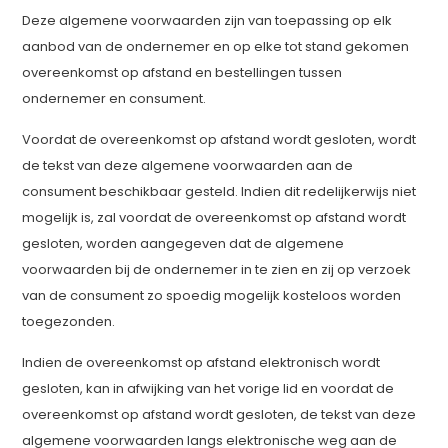
Deze algemene voorwaarden zijn van toepassing op elk
aanbod van de ondernemer en op elke tot stand gekomen
overeenkomst op afstand en bestellingen tussen
ondernemer en consument.
Voordat de overeenkomst op afstand wordt gesloten, wordt
de tekst van deze algemene voorwaarden aan de
consument beschikbaar gesteld. Indien dit redelijkerwijs niet
mogelijk is, zal voordat de overeenkomst op afstand wordt
gesloten, worden aangegeven dat de algemene
voorwaarden bij de ondernemer in te zien en zij op verzoek
van de consument zo spoedig mogelijk kosteloos worden
toegezonden.
Indien de overeenkomst op afstand elektronisch wordt
gesloten, kan in afwijking van het vorige lid en voordat de
overeenkomst op afstand wordt gesloten, de tekst van deze
algemene voorwaarden langs elektronische weg aan de