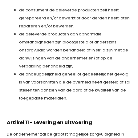
de consument de geleverde producten zelf heeft
gerepareerd en/of bewerkt of door derden heeft laten
repareren en/of bewerken;
de geleverde producten aan abnormale
omstandigheden zijn blootgesteld of anderszins
onzorgvuldig worden behandeld of in strijd zijn met de
aanwijzingen van de ondernemer en/of op de
verpakking behandeld zijn;
de ondeugdelijkheid geheel of gedeeltelijk het gevolg
is van voorschriften die de overheid heeft gesteld of zal
stellen ten aanzien van de aard of de kwaliteit van de
toegepaste materialen.
Artikel 11 - Levering en uitvoering
De ondernemer zal de grootst mogelijke zorgvuldigheid in