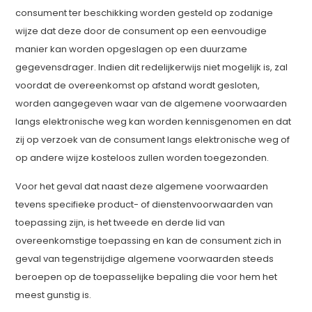
consument ter beschikking worden gesteld op zodanige
wijze dat deze door de consument op een eenvoudige
manier kan worden opgeslagen op een duurzame
gegevensdrager. Indien dit redelijkerwijs niet mogelijk is, zal
voordat de overeenkomst op afstand wordt gesloten,
worden aangegeven waar van de algemene voorwaarden
langs elektronische weg kan worden kennisgenomen en dat
zij op verzoek van de consument langs elektronische weg of
op andere wijze kosteloos zullen worden toegezonden.
Voor het geval dat naast deze algemene voorwaarden
tevens specifieke product- of dienstenvoorwaarden van
toepassing zijn, is het tweede en derde lid van
overeenkomstige toepassing en kan de consument zich in
geval van tegenstrijdige algemene voorwaarden steeds
beroepen op de toepasselijke bepaling die voor hem het
meest gunstig is.