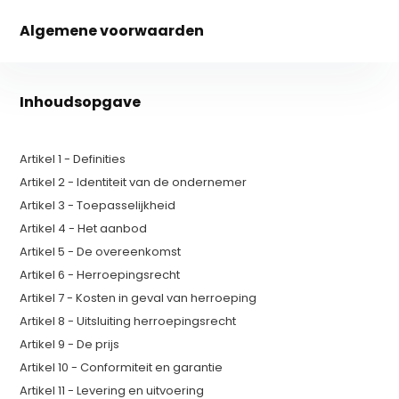
Algemene voorwaarden
Inhoudsopgave
Artikel 1 - Definities
Artikel 2 - Identiteit van de ondernemer
Artikel 3 - Toepasselijkheid
Artikel 4 - Het aanbod
Artikel 5 - De overeenkomst
Artikel 6 - Herroepingsrecht
Artikel 7 - Kosten in geval van herroeping
Artikel 8 - Uitsluiting herroepingsrecht
Artikel 9 - De prijs
Artikel 10 - Conformiteit en garantie
Artikel 11 - Levering en uitvoering