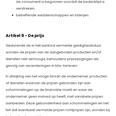
de consument is begonnen voordat de bedenktijd is
verstreken;
betreffende weddenschappen en loterijen.
Artikel 9 - De prijs
Gedurende de in het aanbod vermelde geldigheidsduur
worden de prijzen van de aangeboden producten en/of
diensten niet verhoogd, behoudens prijswijzigingen als
gevolg van veranderingen in btw-tarieven.
In afwijking van het vorige lid kan de ondernemer producten
of diensten waarvan de prijzen gebonden zijn aan
schommelingen op de financiële markt en waar de
ondernemer geen invloed op heeft, met variabele prijzen
aanbieden. Deze gebondenheid aan schommelingen en het
feit dat eventueel vermelde prijzen richtprijzen zijn, worden bij