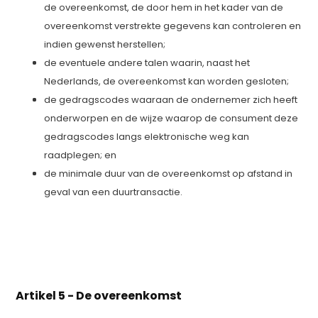
de overeenkomst, de door hem in het kader van de
overeenkomst verstrekte gegevens kan controleren en
indien gewenst herstellen;
de eventuele andere talen waarin, naast het
Nederlands, de overeenkomst kan worden gesloten;
de gedragscodes waaraan de ondernemer zich heeft
onderworpen en de wijze waarop de consument deze
gedragscodes langs elektronische weg kan
raadplegen; en
de minimale duur van de overeenkomst op afstand in
geval van een duurtransactie.
Artikel 5 - De overeenkomst