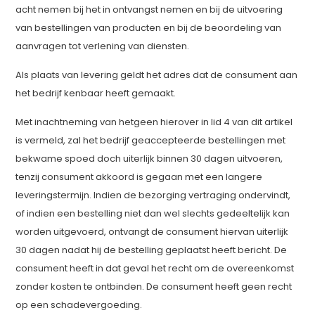
acht nemen bij het in ontvangst nemen en bij de uitvoering
van bestellingen van producten en bij de beoordeling van
aanvragen tot verlening van diensten.
Als plaats van levering geldt het adres dat de consument aan
het bedrijf kenbaar heeft gemaakt.
Met inachtneming van hetgeen hierover in lid 4 van dit artikel
is vermeld, zal het bedrijf geaccepteerde bestellingen met
bekwame spoed doch uiterlijk binnen 30 dagen uitvoeren,
tenzij consument akkoord is gegaan met een langere
leveringstermijn. Indien de bezorging vertraging ondervindt,
of indien een bestelling niet dan wel slechts gedeeltelijk kan
worden uitgevoerd, ontvangt de consument hiervan uiterlijk
30 dagen nadat hij de bestelling geplaatst heeft bericht. De
consument heeft in dat geval het recht om de overeenkomst
zonder kosten te ontbinden. De consument heeft geen recht
op een schadevergoeding.