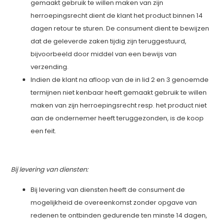
gemaakt gebruik te willen maken van zijn
herroepingsrecht dient de klant het product binnen 14
dagen retour te sturen. De consument dient te bewijzen
dat de geleverde zaken tijdig zijn teruggestuurd,
bijvoorbeeld door middel van een bewijs van
verzending.
Indien de klant na afloop van de in lid 2 en 3 genoemde
termijnen niet kenbaar heeft gemaakt gebruik te willen
maken van zijn herroepingsrecht resp. het product niet
aan de ondernemer heeft teruggezonden, is de koop
een feit.
Bij levering van diensten:
Bij levering van diensten heeft de consument de
mogelijkheid de overeenkomst zonder opgave van
redenen te ontbinden gedurende ten minste 14 dagen,