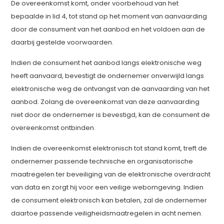
De overeenkomst komt, onder voorbehoud van het
bepaalde in lid 4, tot stand op het moment van aanvaarding
door de consument van het aanbod en het voldoen aan de
daarbij gestelde voorwaarden.
Indien de consument het aanbod langs elektronische weg
heeft aanvaard, bevestigt de ondernemer onverwijld langs
elektronische weg de ontvangst van de aanvaarding van het
aanbod. Zolang de overeenkomst van deze aanvaarding
niet door de ondernemer is bevestigd, kan de consument de
overeenkomst ontbinden.
Indien de overeenkomst elektronisch tot stand komt, treft de
ondernemer passende technische en organisatorische
maatregelen ter beveiliging van de elektronische overdracht
van data en zorgt hij voor een veilige webomgeving. Indien
de consument elektronisch kan betalen, zal de ondernemer
daartoe passende veiligheidsmaatregelen in acht nemen.