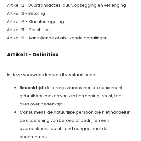
Artikel 12 - Duurtransacties: duur, opzegging en verlenging
Artikel 13 - Betaling
Artikel 14 - Klachtenregeling
Artikel 15 - Geschillen
Artikel 16 - Aanvullende of afwijkende bepalingen
Artikel 1 - Definities
In deze voorwaarden wordt verstaan onder:
Bedenktijd:
de termijn waarbinnen de consument
gebruik kan maken van zijn herroepingsrecht; Lees
alles over bedenktijd
Consument:
de natuurlijke persoon die niet handelt in
de uitoefening van beroep of bedrijf en een
overeenkomst op afstand aangaat met de
ondernemer;