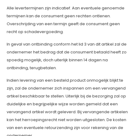
Alle levertermijnen zijn indicatief. Aan eventuele genoemde
termijnen kan de consument geen rechten ontlenen.
Overschrijding van een termijn geeft de consument geen
recht op schadevergoeding.
In geval van ontbinding conform het lid 3 van dit artikel zal de
ondernemer het bedrag dat de consument betaald heeft zo
spoedig mogelijk, doch uiterlijk binnen 14 dagen na
ontbinding, terugbetalen.
Indien levering van een besteld product onmogelijk blijkt te
zijn, zal de ondernemer zich inspannen om een vervangend
artikel beschikbaar te stellen. Uiterlijk bij de bezorging zal op
duidelijke en begrijpelijke wijze worden gemeld dat een
vervangend artikel wordt geleverd. Bij vervangende artikelen
kan het herroepingsrecht niet worden uitgesloten. De kosten
van een eventuele retourzending zijn voor rekening van de
ondernemer.