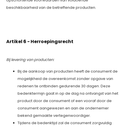
opschortende voorwaarden van voldoende
beschikbaarheid van de betreffende producten.
Artikel 6 - Herroepingsrecht
Bij levering van producten:
Bij de aankoop van producten heeft de consument de
mogelijkheid de overeenkomst zonder opgave van
redenen te ontbinden gedurende 30 dagen. Deze
bedenktermijn gaat in op de dag na ontvangst van het
product door de consument of een vooraf door de
consument aangewezen en aan de ondernemer
bekend gemaakte vertegenwoordiger.
Tijdens de bedenktijd zal de consument zorgvuldig