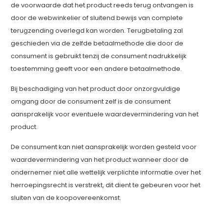
de voorwaarde dat het product reeds terug ontvangen is
door de webwinkelier of sluitend bewijs van complete
terugzending overlegd kan worden. Terugbetaling zal
geschieden via de zelfde betaalmethode die door de
consument is gebruikt tenzij de consument nadrukkelijk
toestemming geeft voor een andere betaalmethode.
Bij beschadiging van het product door onzorgvuldige
omgang door de consument zelf is de consument
aansprakelijk voor eventuele waardevermindering van het
product.
De consument kan niet aansprakelijk worden gesteld voor
waardevermindering van het product wanneer door de
ondernemer niet alle wettelijk verplichte informatie over het
herroepingsrecht is verstrekt, dit dient te gebeuren voor het
sluiten van de koopovereenkomst.