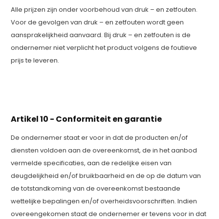
Alle prijzen zijn onder voorbehoud van druk – en zetfouten.
Voor de gevolgen van druk – en zetfouten wordt geen
aansprakelijkheid aanvaard. Bij druk – en zetfouten is de
ondernemer niet verplicht het product volgens de foutieve
prijs te leveren.
Artikel 10 - Conformiteit en garantie
De ondernemer staat er voor in dat de producten en/of
diensten voldoen aan de overeenkomst, de in het aanbod
vermelde specificaties, aan de redelijke eisen van
deugdelijkheid en/of bruikbaarheid en de op de datum van
de totstandkoming van de overeenkomst bestaande
wettelijke bepalingen en/of overheidsvoorschriften. Indien
overeengekomen staat de ondernemer er tevens voor in dat