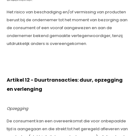
Het risico van beschadiging en/of vermissing van producten
berust bij de ondernemer tot het moment van bezorging aan
de consument of een vooraf aangewezen en aan de
ondernemer bekend gemaakte vertegenwoordiger, tenzij
uitdrukkelijk anders is overeengekomen.
Artikel 12 - Duurtransacties: duur, opzegging
en verlenging
Opzegging
De consument kan een overeenkomst die voor onbepaalde
tijd is aangegaan en die strekt tot het geregeld afleveren van