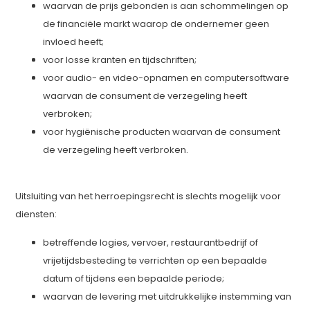
waarvan de prijs gebonden is aan schommelingen op
de financiële markt waarop de ondernemer geen
invloed heeft;
voor losse kranten en tijdschriften;
voor audio- en video-opnamen en computersoftware
waarvan de consument de verzegeling heeft
verbroken;
voor hygiënische producten waarvan de consument
de verzegeling heeft verbroken.
Uitsluiting van het herroepingsrecht is slechts mogelijk voor
diensten:
betreffende logies, vervoer, restaurantbedrijf of
vrijetijdsbesteding te verrichten op een bepaalde
datum of tijdens een bepaalde periode;
waarvan de levering met uitdrukkelijke instemming van