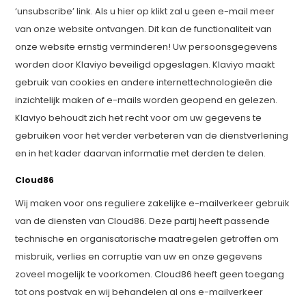
‘unsubscribe’ link. Als u hier op klikt zal u geen e-mail meer
van onze website ontvangen. Dit kan de functionaliteit van
onze website ernstig verminderen! Uw persoonsgegevens
worden door Klaviyo beveiligd opgeslagen. Klaviyo maakt
gebruik van cookies en andere internettechnologieën die
inzichtelijk maken of e-mails worden geopend en gelezen.
Klaviyo behoudt zich het recht voor om uw gegevens te
gebruiken voor het verder verbeteren van de dienstverlening
en in het kader daarvan informatie met derden te delen.
Cloud86
Wij maken voor ons reguliere zakelijke e-mailverkeer gebruik
van de diensten van Cloud86. Deze partij heeft passende
technische en organisatorische maatregelen getroffen om
misbruik, verlies en corruptie van uw en onze gegevens
zoveel mogelijk te voorkomen. Cloud86 heeft geen toegang
tot ons postvak en wij behandelen al ons e-mailverkeer