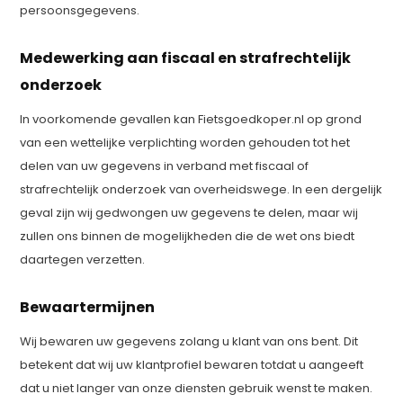
persoonsgegevens.
Medewerking aan fiscaal en strafrechtelijk
onderzoek
In voorkomende gevallen kan Fietsgoedkoper.nl op grond
van een wettelijke verplichting worden gehouden tot het
delen van uw gegevens in verband met fiscaal of
strafrechtelijk onderzoek van overheidswege. In een dergelijk
geval zijn wij gedwongen uw gegevens te delen, maar wij
zullen ons binnen de mogelijkheden die de wet ons biedt
daartegen verzetten.
Bewaartermijnen
Wij bewaren uw gegevens zolang u klant van ons bent. Dit
betekent dat wij uw klantprofiel bewaren totdat u aangeeft
dat u niet langer van onze diensten gebruik wenst te maken.