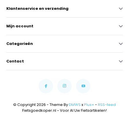
Klantenservice en verzending
Mijn account
Categorieën
Contact
© Copyright 2026 - Theme By
DMWS
x
Plus+
-
RSS-feed
Fietsgoedkoper.nl ~ Voor Al Uw Fietsartikelen!