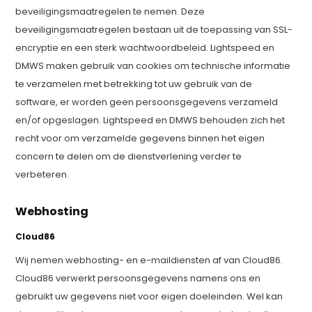
beveiligingsmaatregelen te nemen. Deze
beveiligingsmaatregelen bestaan uit de toepassing van SSL-
encryptie en een sterk wachtwoordbeleid. Lightspeed en
DMWS maken gebruik van cookies om technische informatie
te verzamelen met betrekking tot uw gebruik van de
software, er worden geen persoonsgegevens verzameld
en/of opgeslagen. Lightspeed en DMWS behouden zich het
recht voor om verzamelde gegevens binnen het eigen
concern te delen om de dienstverlening verder te
verbeteren.
Webhosting
Cloud86
Wij nemen webhosting- en e-maildiensten af van Cloud86.
Cloud86 verwerkt persoonsgegevens namens ons en
gebruikt uw gegevens niet voor eigen doeleinden. Wel kan