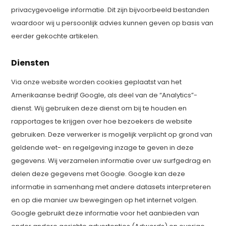
privacygevoelige informatie. Dit zijn bijvoorbeeld bestanden
waardoor wij u persoonlijk advies kunnen geven op basis van
eerder gekochte artikelen.
Diensten
Via onze website worden cookies geplaatst van het
Amerikaanse bedrijf Google, als deel van de “Analytics”-
dienst. Wij gebruiken deze dienst om bij te houden en
rapportages te krijgen over hoe bezoekers de website
gebruiken. Deze verwerker is mogelijk verplicht op grond van
geldende wet- en regelgeving inzage te geven in deze
gegevens. Wij verzamelen informatie over uw surfgedrag en
delen deze gegevens met Google. Google kan deze
informatie in samenhang met andere datasets interpreteren
en op die manier uw bewegingen op het internet volgen.
Google gebruikt deze informatie voor het aanbieden van