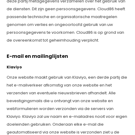
deze partij metagegevens verzamelen over het gebruik van
de diensten. Dit zijn geen persoonsgegevens. Cloud86 heeft
passende technische en organisatorische maatregelen
genomen om verlies en ongeoorloofd gebruik van uw
persoonsgegevens te voorkomen. Cloud86 is op grond van
de overeenkomst tot geheimhouding verplicht.
E-mail en mailinglijsten
Klaviyo
Onze website maakt gebruik van Klaviyo, een derde partij die
het e-mailverkeer afkomstig van onze website en het
verzenden van eventuele nieuwsbrieven afhandelt. Alle
bevestigingsmails die u ontvangt van onze website en
webformulieren worden verzonden via de servers van
Klaviyo. Klaviyo zal uw naam en e-mailadres nooit voor eigen
doeleinden gebruiken. Onderaan elke e-mail die
geautomatiseerd via onze website is verzonden ziet u de