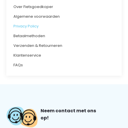
Over Fietsgoedkoper
Algemene voorwaarden
Privacy Policy
Betaalmethoden
Verzenden & Retourneren
Klantenservice
FAQs
Neem contact met ons
op!