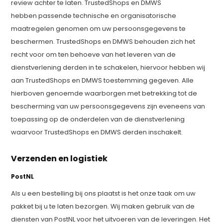
review achter te laten. TrustedShops en DMWS
hebben passende technische en organisatorische
maatregelen genomen om uw persoonsgegevens te
beschermen. TrustedShops en DMWS behouden zich het
recht voor om ten behoeve van het leveren van de
dienstverlening derden in te schakelen, hiervoor hebben wij
aan TrustedShops en DMWS toestemming gegeven. Alle
hierboven genoemde waarborgen met betrekking tot de
bescherming van uw persoonsgegevens zijn eveneens van
toepassing op de onderdelen van de dienstverlening
waarvoor TrustedShops en DMWS derden inschakelt.
Verzenden en logistiek
PostNL
Als u een bestelling bij ons plaatst is het onze taak om uw
pakket bij u te laten bezorgen. Wij maken gebruik van de
diensten van PostNL voor het uitvoeren van de leveringen. Het