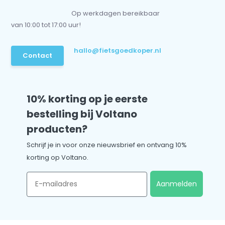
Op werkdagen bereikbaar
van 10:00 tot 17:00 uur!
hallo@fietsgoedkoper.nl
Contact
10% korting op je eerste
bestelling bij Voltano
producten?
Schrijf je in voor onze nieuwsbrief en ontvang 10%
korting op Voltano.
Email
Aanmelden