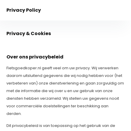
Privacy Policy
Privacy & Cookies
Over ons privacybeleid
Fietsgoedkoper.nl geeft veel om uw privacy. Wij verwerken
daarom uitsluitend gegevens die wij nodig hebben voor (het
verbeteren van) onze dienstverlening en gaan zorgvuldig om
met de informatie die wij over u en uw gebruik van onze
diensten hebben verzameld. Wij stellen uw gegevens nooit
voor commerciële doelstellingen ter beschikking aan
derden.
Dit privacybeleid is van toepassing op het gebruik van de