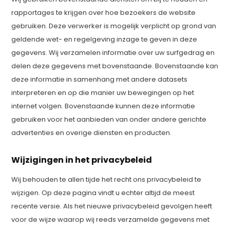
rapportages te krijgen over hoe bezoekers de website
gebruiken. Deze verwerker is mogelijk verplicht op grond van
geldende wet- en regelgeving inzage te geven in deze
gegevens. Wij verzamelen informatie over uw surfgedrag en
delen deze gegevens met bovenstaande. Bovenstaande kan
deze informatie in samenhang met andere datasets
interpreteren en op die manier uw bewegingen op het
internet volgen. Bovenstaande kunnen deze informatie
gebruiken voor het aanbieden van onder andere gerichte
advertenties en overige diensten en producten.
Wijzigingen in het privacybeleid
Wij behouden te allen tijde het recht ons privacybeleid te
wijzigen. Op deze pagina vindt u echter altijd de meest
recente versie. Als het nieuwe privacybeleid gevolgen heeft
voor de wijze waarop wij reeds verzamelde gegevens met