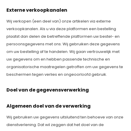
Externe verkoopkanalen
Wij verkopen (een deel van) onze artikelen via externe
verkoopkanalen. Als u via deze platformen een bestelling
plaatst dan delen de betreffende platformen uw bestel- en
persoonsgegevens met ons. Wij gebruiken deze gegevens
om uw bestelling af te handelen. Wij gaan vertrouwelijk met
uw gegevens om en hebben passende technische en
organisatorische maatregelen getroffen om uw gegevens te
beschermen tegen verlies en ongeoorloofd gebruik.
Doel van de gegevensverwerking
Algemeen doel van de verwerking
Wij gebruiken uw gegevens uitsluitend ten behoeve van onze
dienstverlening. Dat wil zeggen dat het doel van de