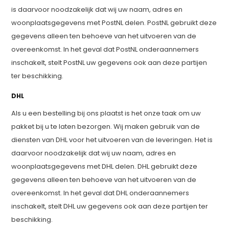
is daarvoor noodzakelijk dat wij uw naam, adres en
woonplaatsgegevens met PostNL delen. PostNL gebruikt deze
gegevens alleen ten behoeve van het uitvoeren van de
overeenkomst. In het geval dat PostNL onderaannemers
inschakelt, stelt PostNL uw gegevens ook aan deze partijen
ter beschikking.
DHL
Als u een bestelling bij ons plaatst is het onze taak om uw
pakket bij u te laten bezorgen. Wij maken gebruik van de
diensten van DHL voor het uitvoeren van de leveringen. Het is
daarvoor noodzakelijk dat wij uw naam, adres en
woonplaatsgegevens met DHL delen. DHL gebruikt deze
gegevens alleen ten behoeve van het uitvoeren van de
overeenkomst. In het geval dat DHL onderaannemers
inschakelt, stelt DHL uw gegevens ook aan deze partijen ter
beschikking.