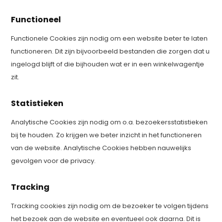
Functioneel
Functionele Cookies zijn nodig om een website beter te laten
functioneren. Dit zijn bijvoorbeeld bestanden die zorgen dat u
ingelogd blijft of die bijhouden wat er in een winkelwagentje
zit.
Statistieken
Analytische Cookies zijn nodig om o.a. bezoekersstatistieken
bij te houden. Zo krijgen we beter inzicht in het functioneren
van de website. Analytische Cookies hebben nauwelijks
gevolgen voor de privacy.
Tracking
Tracking cookies zijn nodig om de bezoeker te volgen tijdens
het bezoek aan de website en eventueel ook daarna. Dit is