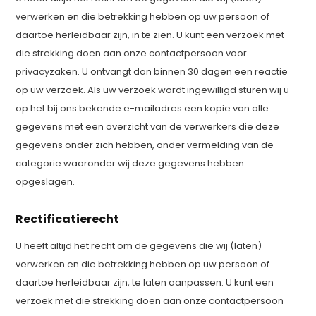
verwerken en die betrekking hebben op uw persoon of
daartoe herleidbaar zijn, in te zien. U kunt een verzoek met
die strekking doen aan onze contactpersoon voor
privacyzaken. U ontvangt dan binnen 30 dagen een reactie
op uw verzoek. Als uw verzoek wordt ingewilligd sturen wij u
op het bij ons bekende e-mailadres een kopie van alle
gegevens met een overzicht van de verwerkers die deze
gegevens onder zich hebben, onder vermelding van de
categorie waaronder wij deze gegevens hebben
opgeslagen.
Rectificatierecht
U heeft altijd het recht om de gegevens die wij (laten)
verwerken en die betrekking hebben op uw persoon of
daartoe herleidbaar zijn, te laten aanpassen. U kunt een
verzoek met die strekking doen aan onze contactpersoon