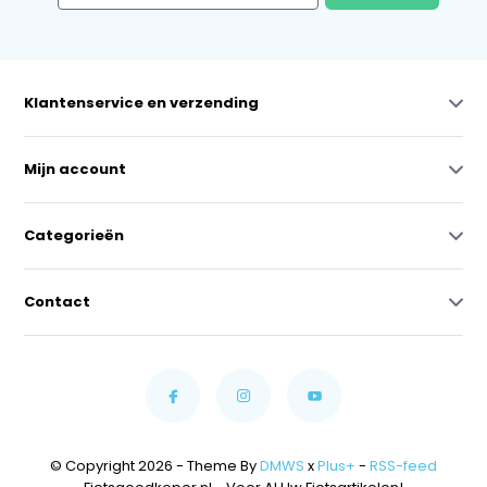
Klantenservice en verzending
Mijn account
Categorieën
Contact
© Copyright 2026 - Theme By
DMWS
x
Plus+
-
RSS-feed