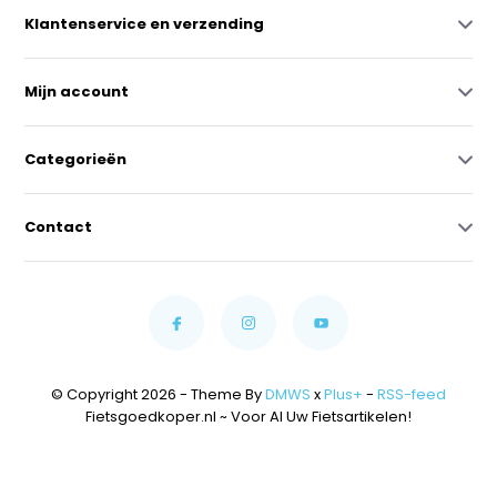
Klantenservice en verzending
Mijn account
Categorieën
Contact
© Copyright 2026 - Theme By
DMWS
x
Plus+
-
RSS-feed
Fietsgoedkoper.nl ~ Voor Al Uw Fietsartikelen!