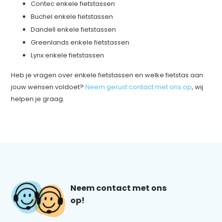
Contec enkele fietstassen
Buchel enkele fietstassen
Dandell enkele fietstassen
Greenlands enkele fietstassen
Lynx enkele fietstassen
Heb je vragen over enkele fietstassen en welke fietstas aan
jouw wensen voldoet?
Neem gerust contact met ons op
, wij
helpen je graag.
Neem contact met ons
op!