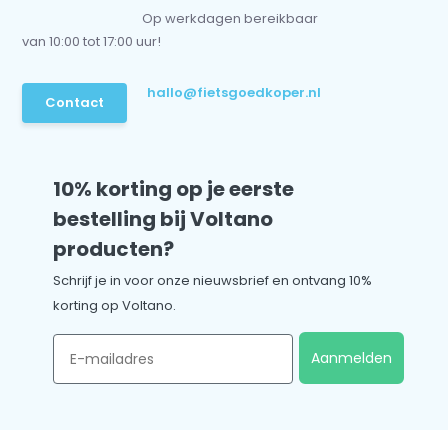
Op werkdagen bereikbaar
van 10:00 tot 17:00 uur!
hallo@fietsgoedkoper.nl
Contact
10% korting op je eerste
bestelling bij Voltano
producten?
Schrijf je in voor onze nieuwsbrief en ontvang 10%
korting op Voltano.
Email
Aanmelden