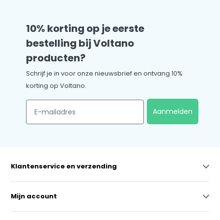
10% korting op je eerste
bestelling bij Voltano
producten?
Schrijf je in voor onze nieuwsbrief en ontvang 10%
korting op Voltano.
Email
Aanmelden
Klantenservice en verzending
Mijn account