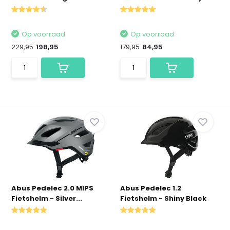
Op voorraad
Op voorraad
229,95
198,95
179,95
84,95
Abus Pedelec 2.0 MIPS
Abus Pedelec 1.2
Fietshelm - Silver...
Fietshelm - Shiny Black