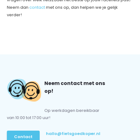
Neem dan
contact
met ons op, dan helpen we je gelijk
verder!
Neem contact met ons
op!
Op werkdagen bereikbaar
van 10:00 tot 17:00 uur!
hallo@fietsgoedkoper.nl
Contact