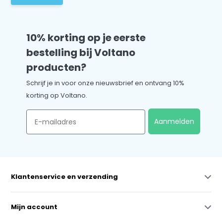
10% korting op je eerste
bestelling bij Voltano
producten?
Schrijf je in voor onze nieuwsbrief en ontvang 10%
korting op Voltano.
Email
Aanmelden
Klantenservice en verzending
Mijn account