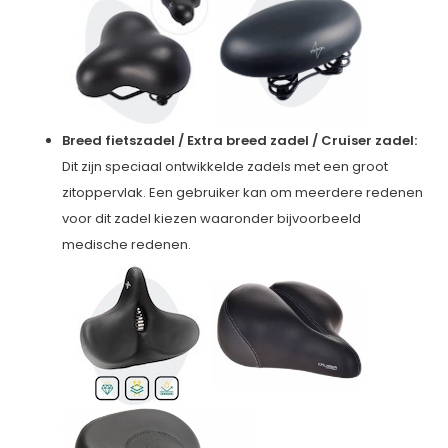
Breed fietszadel / Extra breed zadel / Cruiser zadel:
Dit zijn speciaal ontwikkelde zadels met een groot
zitoppervlak. Een gebruiker kan om meerdere redenen
voor dit zadel kiezen waaronder bijvoorbeeld
medische redenen.