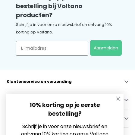
bestelling bij Voltano
producten?
Schrijf je in voor onze nieuwsbrief en ontvang 10%
korting op Voltano.
Email
Aanmelden
Klantenservice en verzending
Mijn account
10% korting op je eerste
bestelling?
Categorieën
Schrijf je in voor onze nieuwsbrief en
ontvang 10% korting op onze Voltano