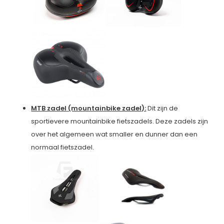
MTB zadel (mountainbike zadel):
Dit zijn de
sportievere mountainbike fietszadels. Deze zadels zijn
over het algemeen wat smaller en dunner dan een
normaal fietszadel.