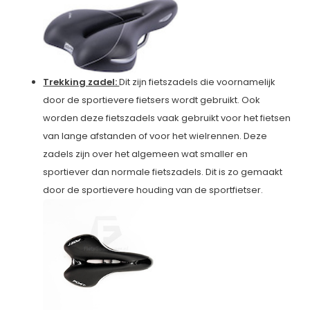
Trekking zadel:
Dit zijn fietszadels die voornamelijk
door de sportievere fietsers wordt gebruikt. Ook
worden deze fietszadels vaak gebruikt voor het fietsen
van lange afstanden of voor het wielrennen. Deze
zadels zijn over het algemeen wat smaller en
sportiever dan normale fietszadels. Dit is zo gemaakt
door de sportievere houding van de sportfietser.