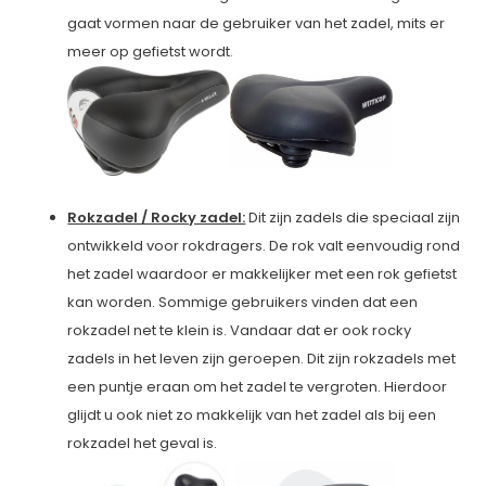
gaat vormen naar de gebruiker van het zadel, mits er
meer op gefietst wordt.
Rokzadel / Rocky zadel:
Dit zijn zadels die speciaal zijn
ontwikkeld voor rokdragers. De rok valt eenvoudig rond
het zadel waardoor er makkelijker met een rok gefietst
kan worden. Sommige gebruikers vinden dat een
rokzadel net te klein is. Vandaar dat er ook rocky
zadels in het leven zijn geroepen. Dit zijn rokzadels met
een puntje eraan om het zadel te vergroten. Hierdoor
glijdt u ook niet zo makkelijk van het zadel als bij een
rokzadel het geval is.