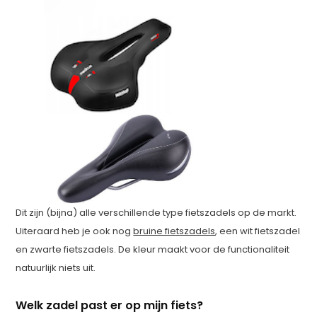
Dit zijn (bijna) alle verschillende type fietszadels op de markt.
Uiteraard heb je ook nog
bruine fietszadels
, een wit fietszadel
en zwarte fietszadels. De kleur maakt voor de functionaliteit
natuurlijk niets uit.
Welk zadel past er op mijn fiets?