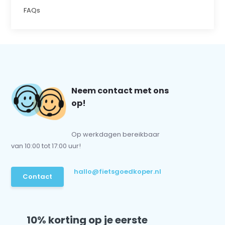
FAQs
Neem contact met ons
op!
Op werkdagen bereikbaar
van 10:00 tot 17:00 uur!
hallo@fietsgoedkoper.nl
Contact
10% korting op je eerste