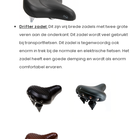
Drifter zadel:
Dit zijn vrij brede zadels met twee grote
veren aan de onderkant. Dit zadel wordt veel gebruikt
bij transportfietsen. Dit zadel is tegenwoordig ook
enorm in trek bij de normale en elektrische fietsen. Het
zadel heeft een goede demping en wordt als enorm
comfortabel ervaren.