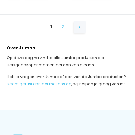
1
2
Over Jumbo
Op deze pagina vind je alle Jumbo producten die
Fietsgoedkoper momenteel aan kan bieden.
Heb je vragen over Jumbo of een van de Jumbo producten?
Neem gerust contact met ons op
, wij helpen je graag verder.