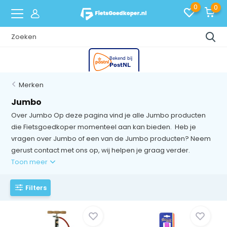
0
0
Merken
Jumbo
Over Jumbo Op deze pagina vind je alle Jumbo producten
die Fietsgoedkoper momenteel aan kan bieden. Heb je
vragen over Jumbo of een van de Jumbo producten? Neem
gerust contact met ons op, wij helpen je graag verder.
Toon meer
Filters