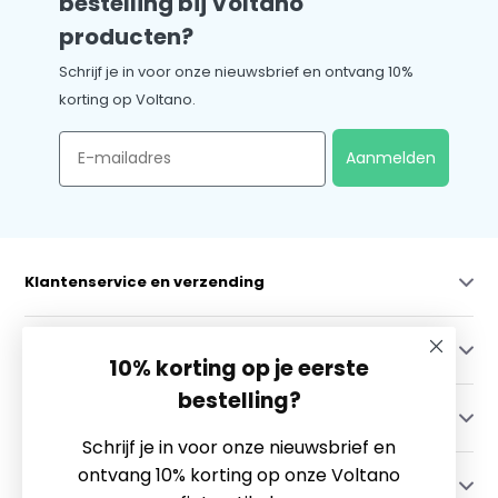
bestelling bij Voltano
producten?
Schrijf je in voor onze nieuwsbrief en ontvang 10%
korting op Voltano.
Email
Aanmelden
Klantenservice en verzending
Mijn account
10% korting op je eerste
bestelling?
Categorieën
Schrijf je in voor onze nieuwsbrief en
ontvang 10% korting op onze Voltano
Contact