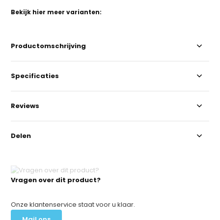
Bekijk hier meer varianten:
Productomschrijving
Specificaties
Reviews
Delen
Vragen over dit product?
Onze klantenservice staat voor u klaar.
Mail ons