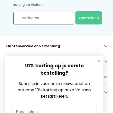
korting op Voltano.
Email
Aanmelden
Klantenservice en verzending
Mijn account
10% korting op je eerste
bestelling?
Categorieën
Schrijf je in voor onze nieuwsbrief en
ontvang 10% korting op onze Voltano
Contact
fietsartikelen.
Email