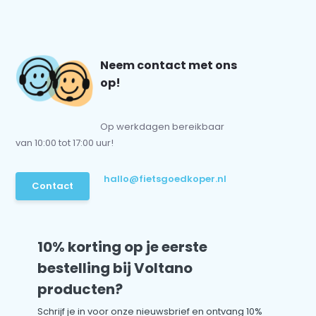
Neem contact met ons
op!
Op werkdagen bereikbaar
van 10:00 tot 17:00 uur!
hallo@fietsgoedkoper.nl
Contact
10% korting op je eerste
bestelling bij Voltano
producten?
Schrijf je in voor onze nieuwsbrief en ontvang 10%