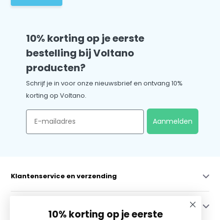
10% korting op je eerste
bestelling bij Voltano
producten?
Schrijf je in voor onze nieuwsbrief en ontvang 10%
korting op Voltano.
Email
Aanmelden
Klantenservice en verzending
Mijn account
10% korting op je eerste