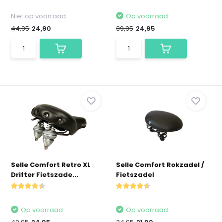
Niet op voorraad
Op voorraad
44,95
24,90
39,95
24,95
Selle Comfort Retro XL
Selle Comfort Rokzadel /
Drifter Fietszade...
Fietszadel
Op voorraad
Op voorraad