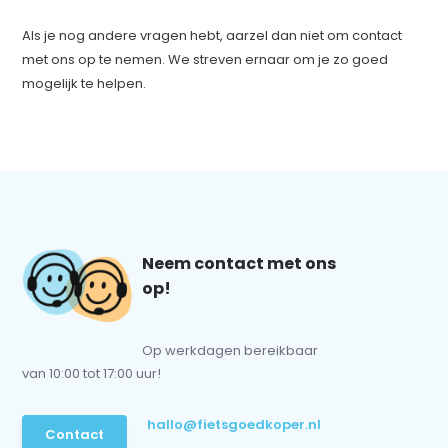
Als je nog andere vragen hebt, aarzel dan niet om contact
met ons op te nemen. We streven ernaar om je zo goed
mogelijk te helpen.
Neem contact met ons
op!
Op werkdagen bereikbaar
van 10:00 tot 17:00 uur!
hallo@fietsgoedkoper.nl
Contact