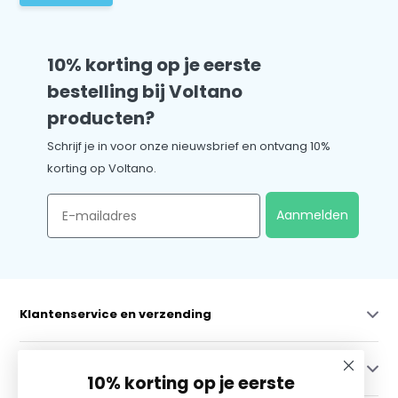
10% korting op je eerste
bestelling bij Voltano
producten?
Schrijf je in voor onze nieuwsbrief en ontvang 10%
korting op Voltano.
Email
Aanmelden
Klantenservice en verzending
Mijn account
10% korting op je eerste