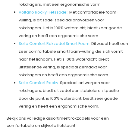
rokdragers, met een ergonomische vorm.
Voltano Rocky Fietszadel
: Met comfortabele foam-
vulling, is dit zadel speciaal ontworpen voor
rokdragers. Het is 100% waterdicht, biedt zeer goede
vering en heeft een ergonomische vorm.
Selle Comfort Rokzadel Smart Foam
: Dit zadel heeft een
zeer comfortabele smart foam-vulling die zich vormt
naar het lichaam. Het is 100% waterdicht, biedt
uitstekende vering, is speciaal gemaakt voor
rokdragers en heeft een ergonomische vorm.
Selle Comfort Rocky
: Speciaal ontworpen voor
rokdragers, biedt dit zadel een stabielere zitpositie
door de punt, is 100% waterdicht, biedt zeer goede
vering en heeft een ergonomische vorm.
Bekijk ons volledige assortiment rokzadels voor een
comfortabele en stijlvolle fietstocht!