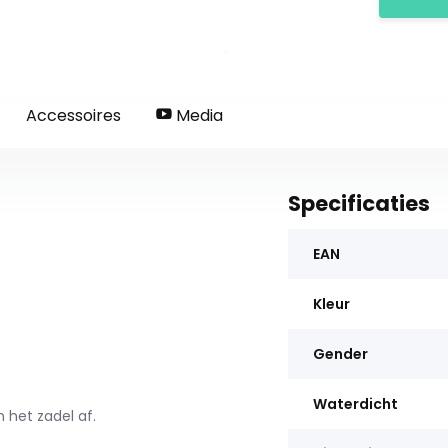
Accessoires
Media
Specificaties
EAN
Kleur
Gender
Waterdicht
n het zadel af.