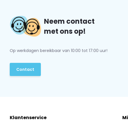
Neem contact
met ons op!
Op werkdagen bereikbaar van 10:00 tot 17:00 uur!
Contact
Klantenservice
Mi