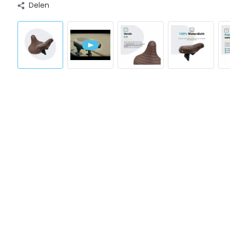
Delen