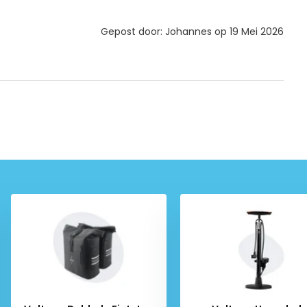
Gepost door: Johannes op 19 Mei 2026