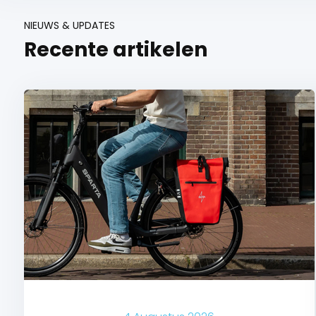
NIEUWS & UPDATES
Recente artikelen