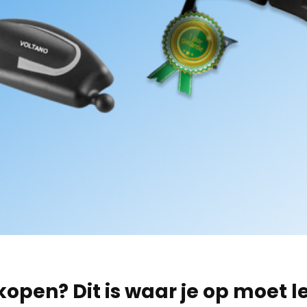
kopen? Dit is waar je op moet l