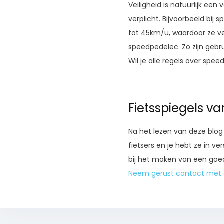
Veiligheid is natuurlijk een
verplicht. Bijvoorbeeld bij
tot 45km/u, waardoor ze vee
speedpedelec. Zo zijn gebr
Wil je alle regels over spe
Fietsspiegels va
Na het lezen van deze blog 
fietsers en je hebt ze in ve
bij het maken van een goede
Neem gerust contact met 