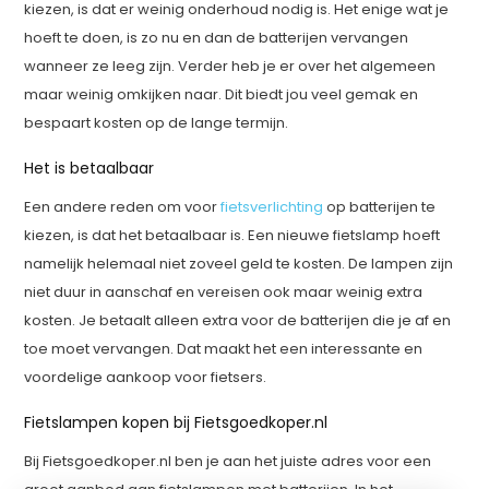
kiezen, is dat er weinig onderhoud nodig is. Het enige wat je
hoeft te doen, is zo nu en dan de batterijen vervangen
wanneer ze leeg zijn. Verder heb je er over het algemeen
maar weinig omkijken naar. Dit biedt jou veel gemak en
bespaart kosten op de lange termijn.
Het is betaalbaar
Een andere reden om voor
fietsverlichting
op batterijen te
kiezen, is dat het betaalbaar is. Een nieuwe fietslamp hoeft
namelijk helemaal niet zoveel geld te kosten. De lampen zijn
niet duur in aanschaf en vereisen ook maar weinig extra
kosten. Je betaalt alleen extra voor de batterijen die je af en
toe moet vervangen. Dat maakt het een interessante en
voordelige aankoop voor fietsers.
Fietslampen kopen bij Fietsgoedkoper.nl
Bij Fietsgoedkoper.nl ben je aan het juiste adres voor een