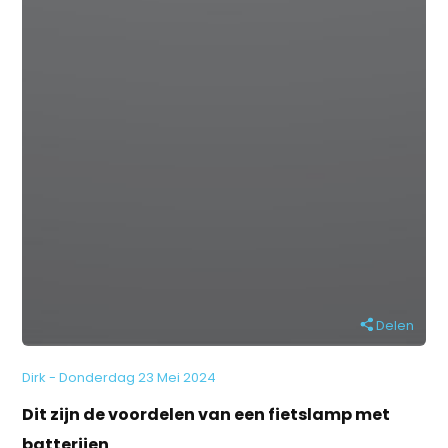
Delen
Dirk - Donderdag 23 Mei 2024
Dit zijn de voordelen van een fietslamp met
batterijen