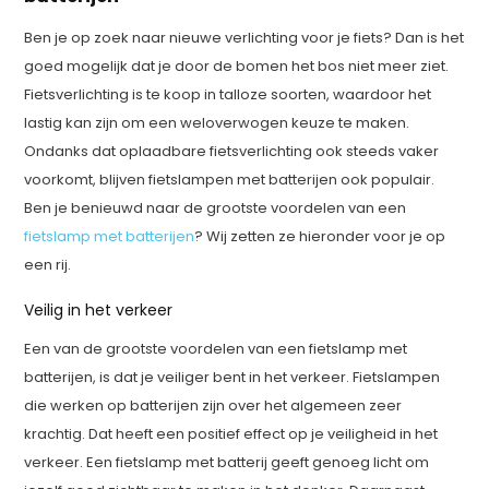
Ben je op zoek naar nieuwe verlichting voor je fiets? Dan is het
goed mogelijk dat je door de bomen het bos niet meer ziet.
Fietsverlichting is te koop in talloze soorten, waardoor het
lastig kan zijn om een weloverwogen keuze te maken.
Ondanks dat oplaadbare fietsverlichting ook steeds vaker
voorkomt, blijven fietslampen met batterijen ook populair.
Ben je benieuwd naar de grootste voordelen van een
fietslamp met batterijen
? Wij zetten ze hieronder voor je op
een rij.
Veilig in het verkeer
Een van de grootste voordelen van een fietslamp met
batterijen, is dat je veiliger bent in het verkeer. Fietslampen
die werken op batterijen zijn over het algemeen zeer
krachtig. Dat heeft een positief effect op je veiligheid in het
verkeer. Een fietslamp met batterij geeft genoeg licht om