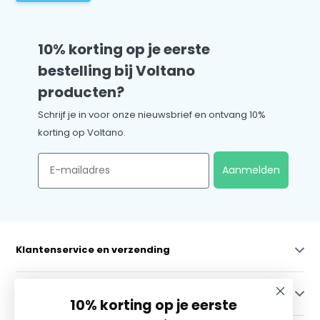
10% korting op je eerste
bestelling bij Voltano
producten?
Schrijf je in voor onze nieuwsbrief en ontvang 10%
korting op Voltano.
Email
Aanmelden
Klantenservice en verzending
Mijn account
10% korting op je eerste