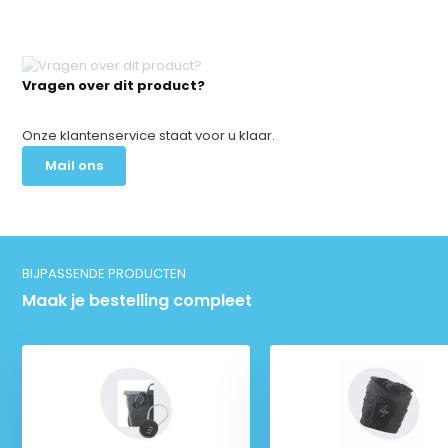
Vragen over dit product?
Onze klantenservice staat voor u klaar.
Mail ons
BIJPASSENDE PRODUCTEN
Maak je bestelling compleet