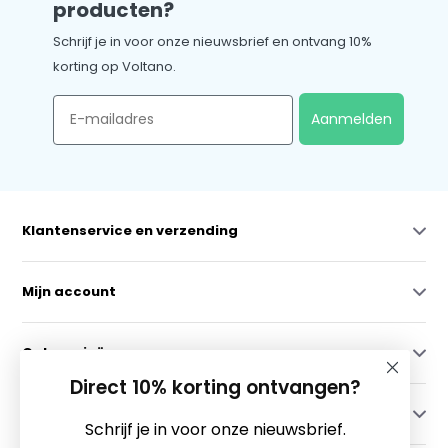
producten?
Schrijf je in voor onze nieuwsbrief en ontvang 10%
korting op Voltano.
Email
Aanmelden
Klantenservice en verzending
Mijn account
Categorieën
Direct 10% korting ontvangen?
Contact
Schrijf je in voor onze nieuwsbrief.