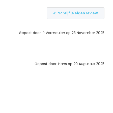
Schrijf je eigen review
Gepost door: R Vermeulen op 23 November 2025
Gepost door: Hans op 20 Augustus 2025