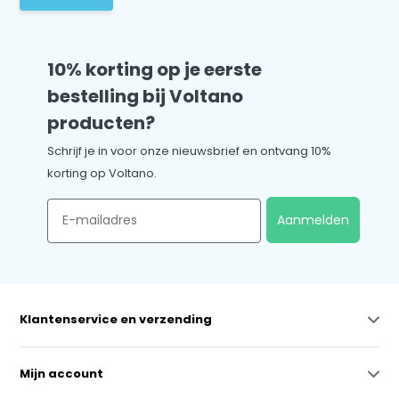
10% korting op je eerste
bestelling bij Voltano
producten?
Schrijf je in voor onze nieuwsbrief en ontvang 10%
korting op Voltano.
Email
Aanmelden
Klantenservice en verzending
Mijn account