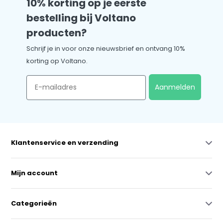
10% korting op je eerste
bestelling bij Voltano
producten?
Schrijf je in voor onze nieuwsbrief en ontvang 10%
korting op Voltano.
Email
Aanmelden
Klantenservice en verzending
Mijn account
Categorieën