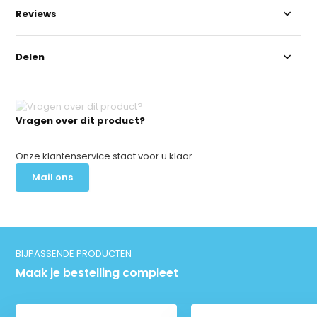
Reviews
Delen
Vragen over dit product?
Onze klantenservice staat voor u klaar.
Mail ons
BIJPASSENDE PRODUCTEN
Maak je bestelling compleet