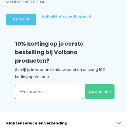
van 10:00 tot 17:00 uur!
hallo@fietsgoedkoper.nl
Contact
10% korting op je eerste
bestelling bij Voltano
producten?
Schrijf je in voor onze nieuwsbrief en ontvang 10%
korting op Voltano.
Email
Aanmelden
Klantenservice en verzending