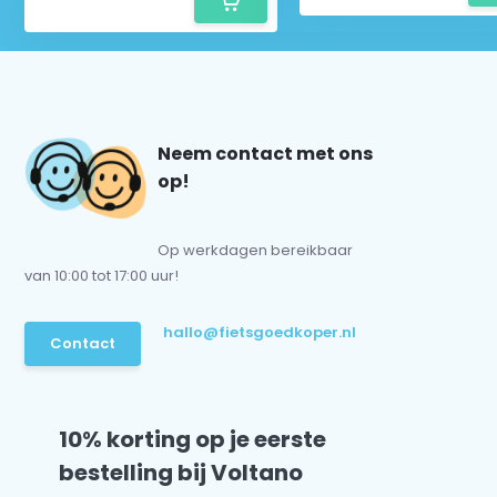
Neem contact met ons
op!
Op werkdagen bereikbaar
van 10:00 tot 17:00 uur!
hallo@fietsgoedkoper.nl
Contact
10% korting op je eerste
bestelling bij Voltano