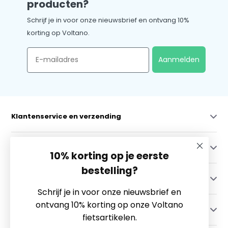
producten?
Schrijf je in voor onze nieuwsbrief en ontvang 10%
korting op Voltano.
Email
Aanmelden
Klantenservice en verzending
Mijn account
10% korting op je eerste
bestelling?
Categorieën
Schrijf je in voor onze nieuwsbrief en
ontvang 10% korting op onze Voltano
Contact
fietsartikelen.