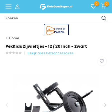
0
0
Home
PexKids Zijwieltjes - 12 / 20 Inch - Zwart
Bekijk alles Fietsaccessoires