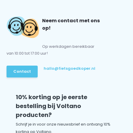
Neem contact met ons
op!
Op werkdagen bereikbaar
van 10:00 tot 17:00 uur!
hallo@fietsgoedkoper.nl
Contact
10% korting op je eerste
bestelling bij Voltano
producten?
Schrijf je in voor onze nieuwsbrief en ontvang 10%
korting op Voltano.