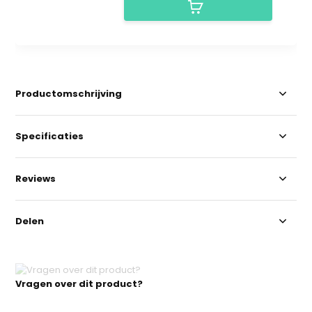
Productomschrijving
Specificaties
Reviews
Delen
Vragen over dit product?