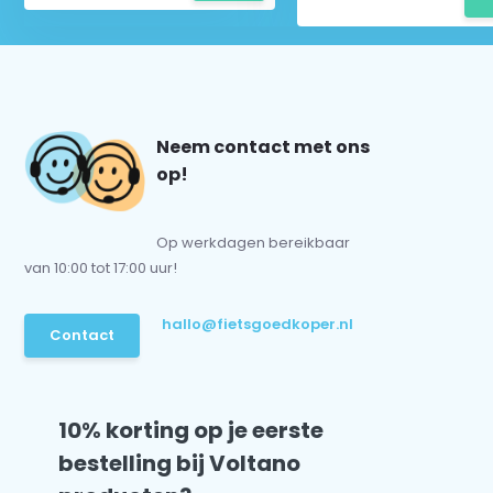
Neem contact met ons
op!
Op werkdagen bereikbaar
van 10:00 tot 17:00 uur!
hallo@fietsgoedkoper.nl
Contact
10% korting op je eerste
bestelling bij Voltano