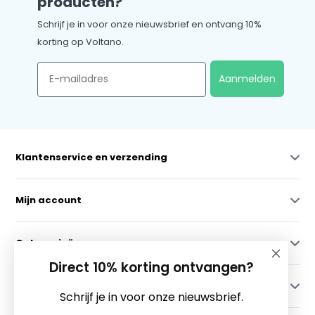
producten?
Schrijf je in voor onze nieuwsbrief en ontvang 10%
korting op Voltano.
Email
Aanmelden
Klantenservice en verzending
Mijn account
Categorieën
Direct 10% korting ontvangen?
Contact
Schrijf je in voor onze nieuwsbrief.