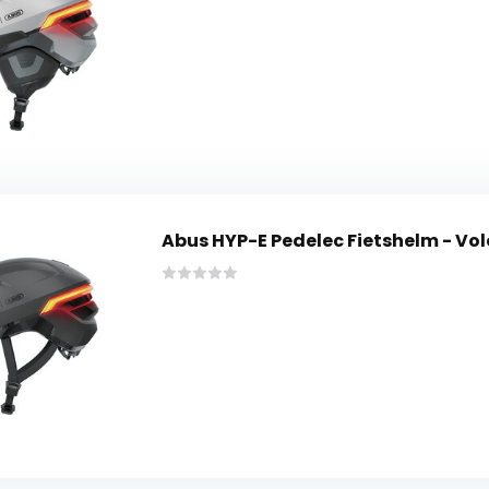
Abus HYP-E Pedelec Fietshelm - Vo