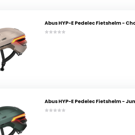
Abus HYP-E Pedelec Fietshelm - 
Abus HYP-E Pedelec Fietshelm - Ju