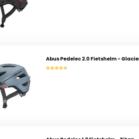
Abus Pedelec 2.0 Fietshelm - Glacie