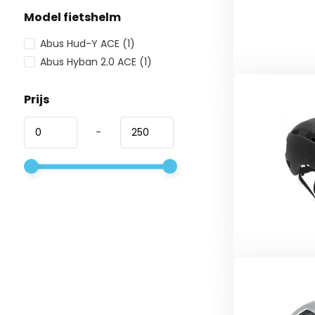
Model fietshelm
Abus Hud-Y ACE
(1)
Abus Hyban 2.0 ACE
(1)
Prijs
-