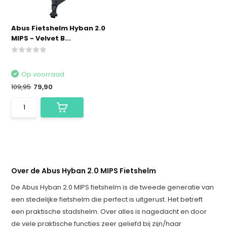
Abus Fietshelm Hyban 2.0
MIPS - Velvet B...
Op voorraad
109,95
79,90
Over de Abus Hyban 2.0 MIPS Fietshelm
De Abus Hyban 2.0 MIPS fietshelm is de tweede generatie van
een stedelijke fietshelm die perfect is uitgerust. Het betreft
een praktische stadshelm. Over alles is nagedacht en door
de vele praktische functies zeer geliefd bij zijn/haar