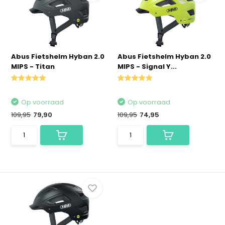
Abus Fietshelm Hyban 2.0
Abus Fietshelm Hyban 2.0
MIPS - Titan
MIPS - Signal Y...
Op voorraad
Op voorraad
109,95
79,90
109,95
74,95