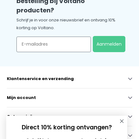
bestelling bij Voltano
producten?
Schrijf je in voor onze nieuwsbrief en ontvang 10%
korting op Voltano.
Email
Aanmelden
Klantenservice en verzending
Mijn account
Categorieën
Direct 10% korting ontvangen?
Contact