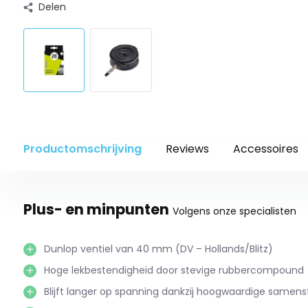
Delen
Productomschrijving
Reviews
Accessoires
Plus- en minpunten
Volgens onze specialisten
Dunlop ventiel van 40 mm (DV – Hollands/Blitz)
Hoge lekbestendigheid door stevige rubbercompound
Blijft langer op spanning dankzij hoogwaardige samenst