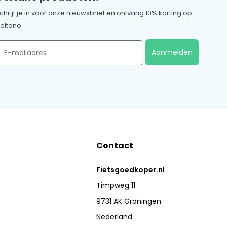
chrijf je in voor onze nieuwsbrief en ontvang 10% korting op
oltano.
mail
Aanmelden
Contact
Fietsgoedkoper.nl
Timpweg 11
9731 AK Groningen
Nederland