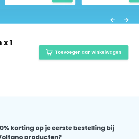
 x 1
Toevoegen aan winkelwagen
10% korting op je eerste bestelling bij
Voltano producten?