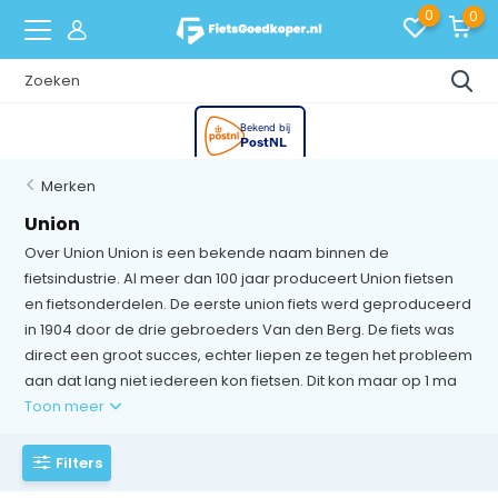
0
0
Merken
Union
Over Union Union is een bekende naam binnen de
fietsindustrie. Al meer dan 100 jaar produceert Union fietsen
en fietsonderdelen. De eerste union fiets werd geproduceerd
in 1904 door de drie gebroeders Van den Berg. De fiets was
direct een groot succes, echter liepen ze tegen het probleem
aan dat lang niet iedereen kon fietsen. Dit kon maar op 1 ma
Toon meer
Filters