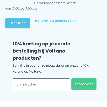
Op werkdagen bereikbaar
van 10:00 tot 17:00 uur!
hallo@fietsgoedkoper.nl
Contact
10% korting op je eerste
bestelling bij Voltano
producten?
Schrijf je in voor onze nieuwsbrief en ontvang 10%
korting op Voltano.
Email
Aanmelden