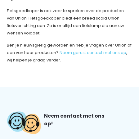
Fietsgoedkoper is ook zeer te spreken over de producten
van Union. Fietsgoedkoper biedt een breed scala Union
fietsverlichting aan. Zo is er altijd een fietslamp die aan uw
wensen voldoet.
Ben je nieuwsgierig geworden en heb je vragen over Union of
een van haar producten?
Neem gerust contact met ons op
,
wij helpen je graag verder.
Neem contact met ons
op!