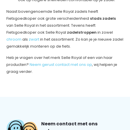
Naast bovengenoemde Selle Royal zadels heeft
Fietsgoedkoper ook grote verscheidenheid
stads zadels
van Selle Royal in het assortiment. Tevens heeft
Fietsgoedkoper ook Selle Royal
zadelstroppen
in zowel
chroom
als
zwart
in het assortiment. Zo kan je je nieuwe zadel
gemakkelijk monteren op de fiets.
Heb je vragen over het merk Selle Royal of een van haar
producten?
Neem gerust contact met ons op
, wij helpen je
graag verder.
Neem contact met ons