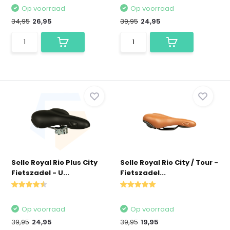
Op voorraad
Op voorraad
34,95
26,95
39,95
24,95
Selle Royal Rio Plus City
Selle Royal Rio City / Tour -
Fietszadel - U...
Fietszadel...
Op voorraad
Op voorraad
39,95
24,95
39,95
19,95