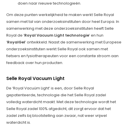
doen naar nieuwe technologieën.
Om deze punten werkelijkheid te maken werkt Selle Royal
samen met tal van onderzoeksinstituten door heel Europa. In
samenwerking met deze onderzoeksinstituten heeft Selle
Royal de ‘
Royal Vacuum Light technologie
’ en hun
‘
RoyalGel
’ ontwikkeld. Naast de samenwerking met Europese
onderzoeksinstituten werkt Selle Royal ook samen met
fietsers en fysiotherapeuten voor een constante stroom aan
feedback over hun producten.
Selle Royal Vacuum Light
De ‘Royal Vacuüm Light’ is een, door Selle Royal
gepatenteerde, technologie die het Selle Royal zadel
volledig waterdicht maakt. Met deze technologie wordt het
Selle Royal zadel 100% afgedicht, dit zorgt ervoor dat het
zadel zelfs bij blootstelling aan zwaar, nat weer vrijwel
waterdicht is.