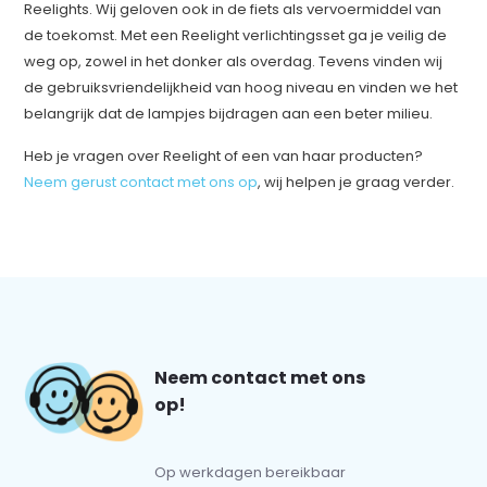
Reelights. Wij geloven ook in de fiets als vervoermiddel van
de toekomst. Met een Reelight verlichtingsset ga je veilig de
weg op, zowel in het donker als overdag. Tevens vinden wij
de gebruiksvriendelijkheid van hoog niveau en vinden we het
belangrijk dat de lampjes bijdragen aan een beter milieu.
Heb je vragen over Reelight of een van haar producten?
Neem gerust contact met ons op
, wij helpen je graag verder.
Neem contact met ons
op!
Op werkdagen bereikbaar