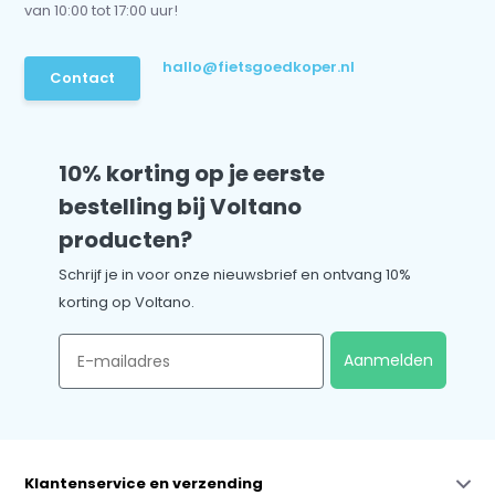
van 10:00 tot 17:00 uur!
hallo@fietsgoedkoper.nl
Contact
10% korting op je eerste
bestelling bij Voltano
producten?
Schrijf je in voor onze nieuwsbrief en ontvang 10%
korting op Voltano.
Email
Aanmelden
Klantenservice en verzending