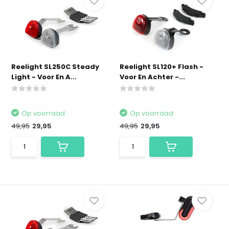
Reelight SL250C Steady
Reelight SL120+ Flash -
Light - Voor En A...
Voor En Achter -...
Op voorraad
Op voorraad
49,95
29,95
49,95
29,95