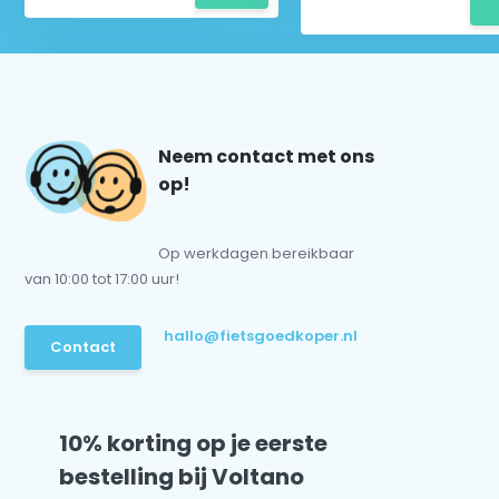
Neem contact met ons
op!
Op werkdagen bereikbaar
van 10:00 tot 17:00 uur!
hallo@fietsgoedkoper.nl
Contact
10% korting op je eerste
bestelling bij Voltano