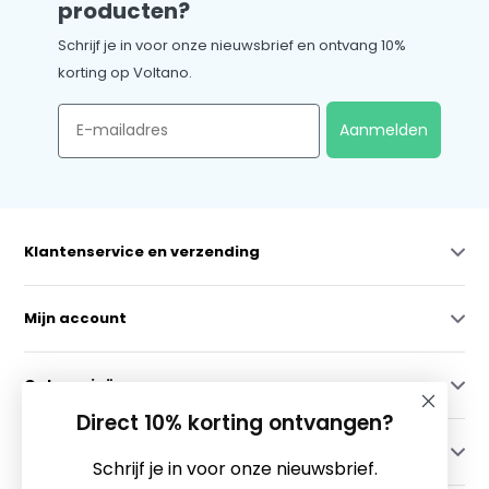
producten?
Schrijf je in voor onze nieuwsbrief en ontvang 10%
korting op Voltano.
Email
Aanmelden
Klantenservice en verzending
Mijn account
Categorieën
Direct 10% korting ontvangen?
Contact
Schrijf je in voor onze nieuwsbrief.