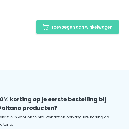
Toevoegen aan winkelwagen
10% korting op je eerste bestelling bij
Voltano producten?
chrijf je in voor onze nieuwsbrief en ontvang 10% korting op
oltano.