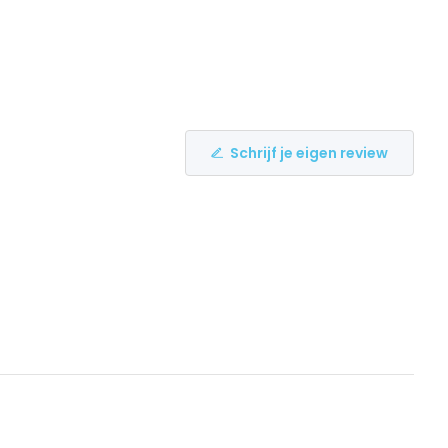
Schrijf je eigen review