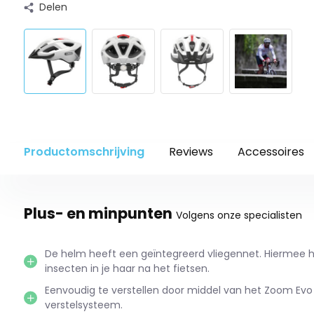
Delen
Productomschrijving
Reviews
Accessoires
Plus- en minpunten
Volgens onze specialisten
De helm heeft een geïntegreerd vliegennet. Hiermee h
insecten in je haar na het fietsen.
Eenvoudig te verstellen door middel van het Zoom Evo
verstelsysteem.