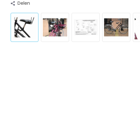
Delen