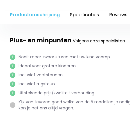
Productomschrijving
Specificaties
Reviews
Plus- en minpunten
Volgens onze specialisten
Nooit meer zwaar sturen met uw kind voorop.
Ideaal voor grotere kinderen.
Inclusief voetsteunen.
Inclusief rugsteun.
Uitstekende prijs/kwaliteit verhouding.
Kijk van tevoren goed welke van de 5 modellen je nodig h
kan je het ons altijd vragen.