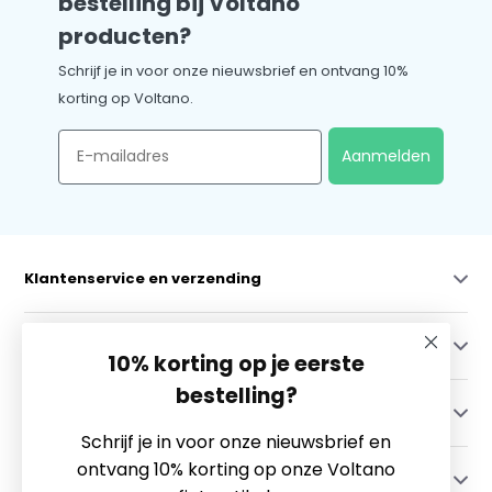
bestelling bij Voltano
producten?
Schrijf je in voor onze nieuwsbrief en ontvang 10%
korting op Voltano.
Email
Aanmelden
Klantenservice en verzending
Mijn account
10% korting op je eerste
bestelling?
Categorieën
Schrijf je in voor onze nieuwsbrief en
ontvang 10% korting op onze Voltano
Contact