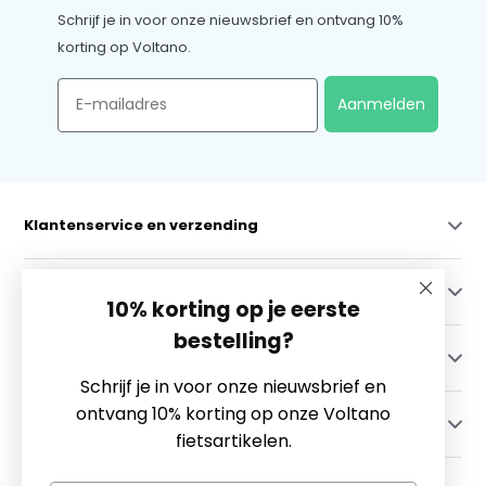
Schrijf je in voor onze nieuwsbrief en ontvang 10%
korting op Voltano.
Email
Aanmelden
Klantenservice en verzending
Mijn account
10% korting op je eerste
bestelling?
Categorieën
Schrijf je in voor onze nieuwsbrief en
ontvang 10% korting op onze Voltano
Contact
fietsartikelen.