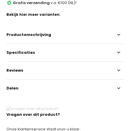
Gratis verzending
v.a. €100 (NL)!
Bekijk hier meer varianten:
Productomschrijving
Specificaties
Reviews
Delen
Vragen over dit product?
Onze klantenservice staat voor u klaar.