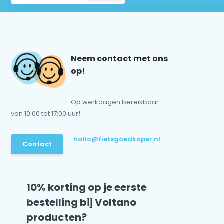
Neem contact met ons
op!
Op werkdagen bereikbaar
van 10:00 tot 17:00 uur!
hallo@fietsgoedkoper.nl
Contact
10% korting op je eerste
bestelling bij Voltano
producten?