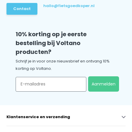
hallo@fietsgoedkoper.nl
Contact
10% korting op je eerste
bestelling bij Voltano
producten?
Schrijf je in voor onze nieuwsbrief en ontvang 10%
korting op Voltano.
Email
Aanmelden
Klantenservice en verzending