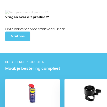
Vragen over dit product?
Onze klantenservice staat voor u klaar.
Mail ons
BIJPASSENDE PRODUCTEN
Maak je bestelling compleet