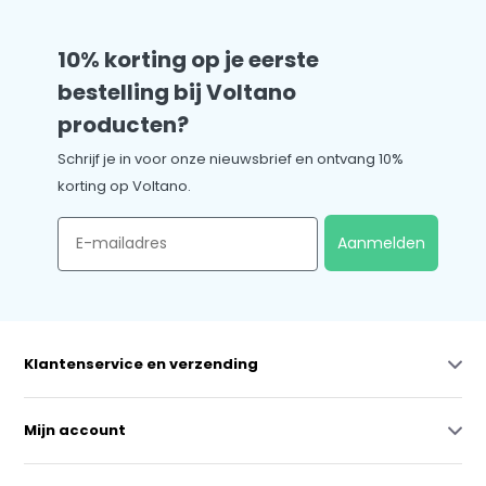
10% korting op je eerste
bestelling bij Voltano
producten?
Schrijf je in voor onze nieuwsbrief en ontvang 10%
korting op Voltano.
Email
Aanmelden
Klantenservice en verzending
Mijn account