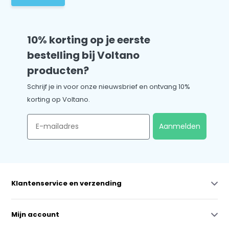
10% korting op je eerste
bestelling bij Voltano
producten?
Schrijf je in voor onze nieuwsbrief en ontvang 10%
korting op Voltano.
Email
Aanmelden
Klantenservice en verzending
Mijn account