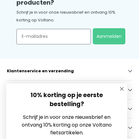
producten?
Schrijf je in voor onze nieuwsbrief en ontvang 10%
korting op Voltano.
Email
Aanmelden
Klantenservice en verzending
Mijn account
10% korting op je eerste
bestelling?
Categorieën
Schrijf je in voor onze nieuwsbrief en
ontvang 10% korting op onze Voltano
Contact
fietsartikelen.