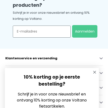
producten?
Schrijf je in voor onze nieuwsbrief en ontvang 10%
korting op Voltano.
Email
Aanmelden
Klantenservice en verzending
Mijn account
10% korting op je eerste
bestelling?
Categorieën
Schrijf je in voor onze nieuwsbrief en
ontvang 10% korting op onze Voltano
Contact
fietsartikelen.