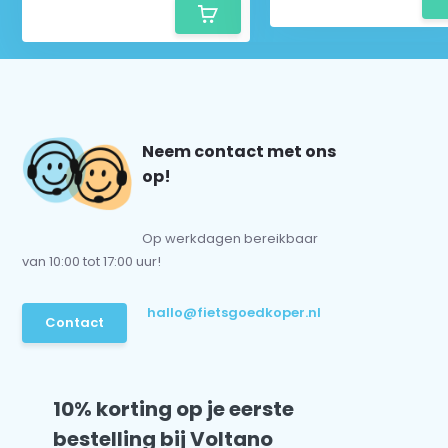
Neem contact met ons
op!
Op werkdagen bereikbaar
van 10:00 tot 17:00 uur!
hallo@fietsgoedkoper.nl
Contact
10% korting op je eerste
bestelling bij Voltano