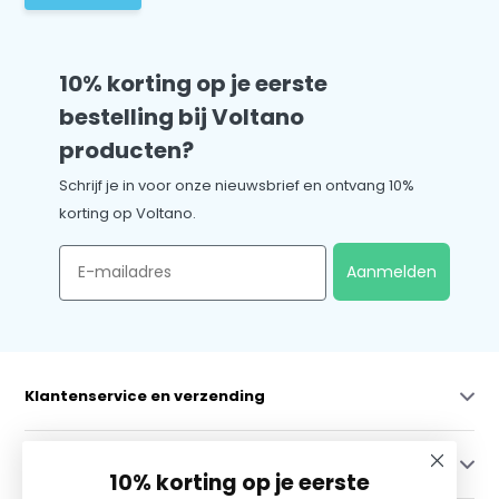
10% korting op je eerste
bestelling bij Voltano
producten?
Schrijf je in voor onze nieuwsbrief en ontvang 10%
korting op Voltano.
Email
Aanmelden
Klantenservice en verzending
Mijn account
10% korting op je eerste