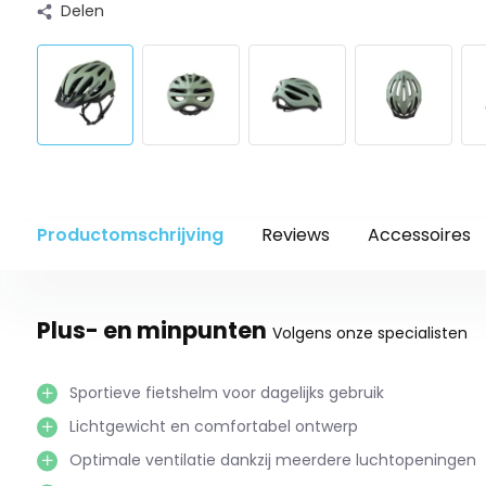
Delen
Productomschrijving
Reviews
Accessoires
Plus- en minpunten
Volgens onze specialisten
Sportieve fietshelm voor dagelijks gebruik
Lichtgewicht en comfortabel ontwerp
Optimale ventilatie dankzij meerdere luchtopeningen