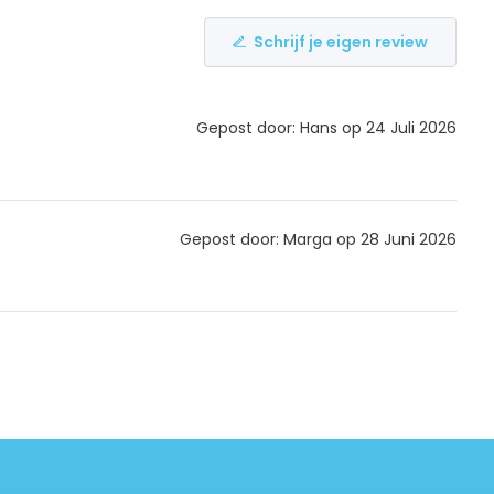
Schrijf je eigen review
Gepost door: Hans op 24 Juli 2026
Gepost door: Marga op 28 Juni 2026