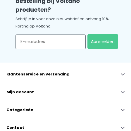
bestelling bij Voltano
producten?
Schrijf je in voor onze nieuwsbrief en ontvang 10%
korting op Voltano.
Email
Aanmelden
Klantenservice en verzending
Mijn account
Categorieën
Contact