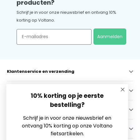
producten?
Schrijf je in voor onze nieuwsbrief en ontvang 10%
korting op Voltano.
Email
Aanmelden
Klantenservice en verzending
Mijn account
10% korting op je eerste
bestelling?
Categorieën
Schrijf je in voor onze nieuwsbrief en
ontvang 10% korting op onze Voltano
Contact
fietsartikelen.