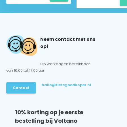
Neem contact met ons
op!
Op werkdagen bereikbaar
van 10:00 tot 17:00 uur!
hallo@fietsgoedkoper.nl
Contact
10% korting op je eerste
bestelling bij Voltano