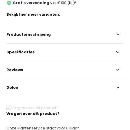
Gratis verzending
v.a. €100 (NL)!
Bekijk hier meer varianten:
Productomschrijving
Specificaties
Reviews
Delen
Vragen over dit product?
Onze klantenservice staat voor u klaar.