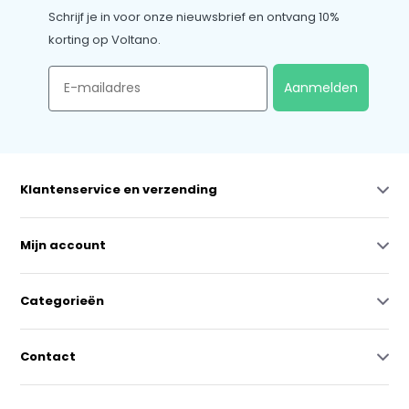
Schrijf je in voor onze nieuwsbrief en ontvang 10%
korting op Voltano.
Email
Aanmelden
Klantenservice en verzending
Mijn account
Categorieën
Contact