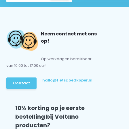
Neem contact met ons
op!
Op werkdagen bereikbaar
van 10:00 tot 17:00 uur!
hallo@fietsgoedkoper.nl
Contact
10% korting op je eerste
bestelling bij Voltano
producten?