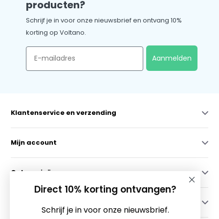
producten?
Schrijf je in voor onze nieuwsbrief en ontvang 10%
korting op Voltano.
Email
Aanmelden
Klantenservice en verzending
Mijn account
Categorieën
Direct 10% korting ontvangen?
Contact
Schrijf je in voor onze nieuwsbrief.