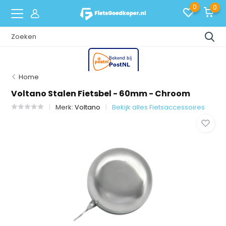
0
0
Home
Voltano Stalen Fietsbel - 60mm - Chroom
Merk:
Voltano
Bekijk alles Fietsaccessoires