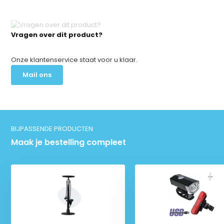
Vragen over dit product?
Onze klantenservice staat voor u klaar.
Mail ons
BIJPASSENDE PRODUCTEN
Maak je bestelling compleet