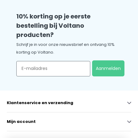
10% korting op je eerste
bestelling bij Voltano
producten?
Schrijf je in voor onze nieuwsbrief en ontvang 10%
korting op Voltano.
Email
Aanmelden
Klantenservice en verzending
Mijn account